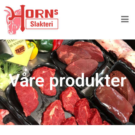
Våre produkter