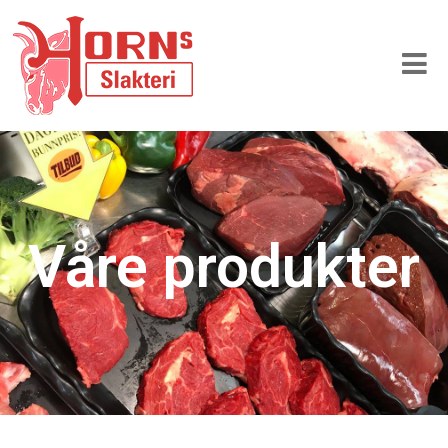
Våre produkter